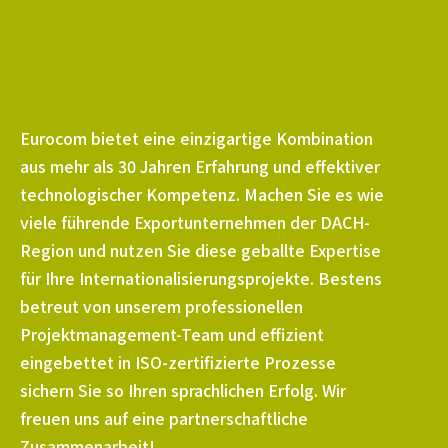
Eurocom bietet eine einzigartige Kombination
aus mehr als 30 Jahren Erfahrung und effektiver
technologischer Kompetenz. Machen Sie es wie
viele führende Exportunternehmen der DACH-
Region und nutzen Sie diese geballte Expertise
für Ihre Internationalisierungsprojekte. Bestens
betreut von unserem professionellen
Projektmanagement-Team und effizient
eingebettet in ISO-zertifizierte Prozesse
sichern Sie so Ihren sprachlichen Erfolg. Wir
freuen uns auf eine partnerschaftliche
Zusammenarbeit!