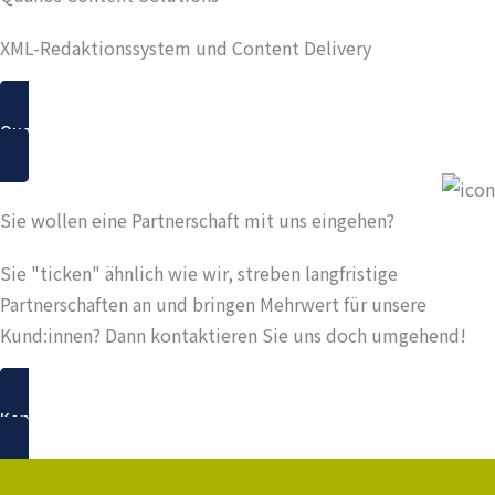
XML-Redaktionssystem und Content Delivery
Quanos
Sie wollen eine Partnerschaft mit uns eingehen?
Sie "ticken" ähnlich wie wir, streben langfristige
Partnerschaften an und bringen Mehrwert für unsere
Kund:innen? Dann kontaktieren Sie uns doch umgehend!
Kontaktieren Sie uns