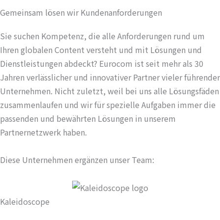
Gemeinsam lösen wir Kundenanforderungen
Sie suchen Kompetenz, die alle Anforderungen rund um
Ihren globalen Content versteht und mit Lösungen und
Dienstleistungen abdeckt? Eurocom ist seit mehr als 30
Jahren verlässlicher und innovativer Partner vieler führender
Unternehmen. Nicht zuletzt, weil bei uns alle Lösungsfäden
zusammenlaufen und wir für spezielle Aufgaben immer die
passenden und bewährten Lösungen in unserem
Partnernetzwerk haben.
Diese Unternehmen ergänzen unser Team:
Kaleidoscope