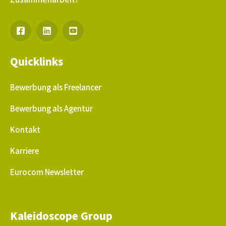
Quicklinks
Bewerbung als Freelancer
Bewerbung als Agentur
Kontakt
Karriere
Eurocom Newsletter
Kaleidoscope Group