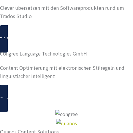
Clever übersetzen mit den Softwareprodukten rund um
Trados Studio
RWS
Congree Language Technologies GmbH
Content Optimierung mit elektronischen Stilregeln und
linguistischer Intelligenz
Congree
Quanos Content Solutions