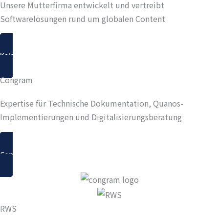
Unsere Mutterfirma entwickelt und vertreibt
Softwarelösungen rund um globalen Content
Kaleidoscope
Congram
Expertise für Technische Dokumentation, Quanos-
Implementierungen und Digitalisierungsberatung
Congram
RWS