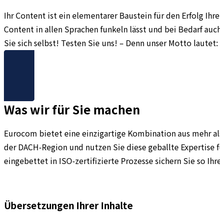
Ihr Content ist ein elementarer Baustein für den Erfolg I
Content in allen Sprachen funkeln lässt und bei Bedarf 
Sie sich selbst! Testen Sie uns! – Denn unser Motto lautet
Kontakt
Was wir für Sie machen
Eurocom bietet eine einzigartige Kombination aus mehr al
der DACH-Region und nutzen Sie diese geballte Expertise f
eingebettet in ISO-zertifizierte Prozesse sichern Sie so Ih
Übersetzungen Ihrer Inhalte