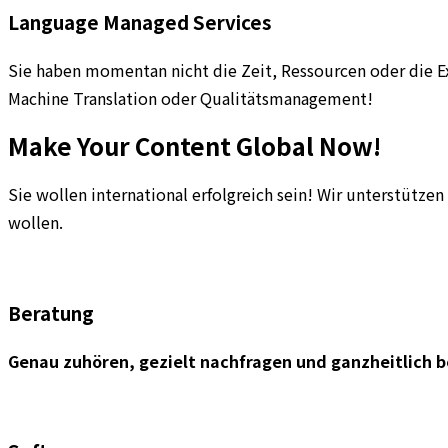
Language Managed Services
Sie haben momentan nicht die Zeit, Ressourcen oder die E
Machine Translation oder Qualitätsmanagement!
Make Your Content Global Now!
Sie wollen international erfolgreich sein! Wir unterstütz
wollen.
Beratung
Genau zuhören, gezielt nachfragen und ganzheitlich 