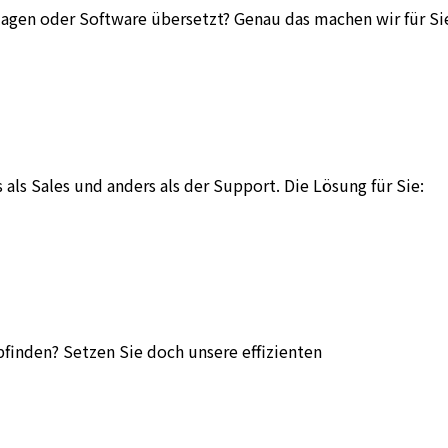
lagen oder Software übersetzt? Genau das machen wir für Si
als Sales und anders als der Support. Die Lösung für Sie:
bfinden? Setzen Sie doch unsere effizienten