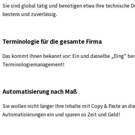
Sie sind global tätig und benötigen etwa Ihre technische
bestens und zuverlässig.
Terminologie für die gesamte Firma
Das kommt Ihnen bekannt vor: Ein und dasselbe „Ding" benen
Terminologiemanagement!
Automatisierung nach Maß
Sie wollen nicht länger Ihre Inhalte mit Copy & Paste an 
Automatisierungen ein und sparen so Zeit und Geld!