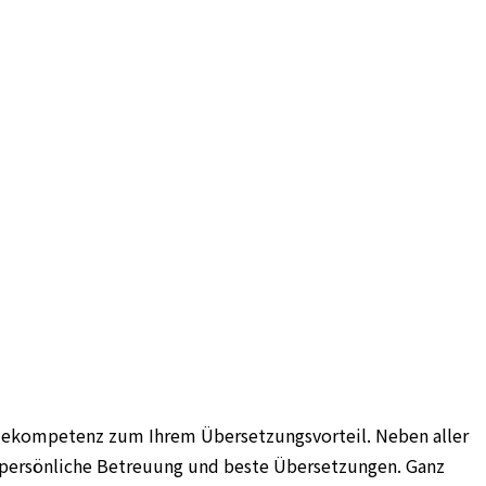
iekompetenz zum Ihrem Übersetzungsvorteil. Neben aller
f, persönliche Betreuung und beste Übersetzungen. Ganz