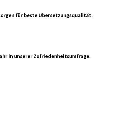
orgen für beste Übersetzungsqualität.
ahr in unserer Zufriedenheitsumfrage.