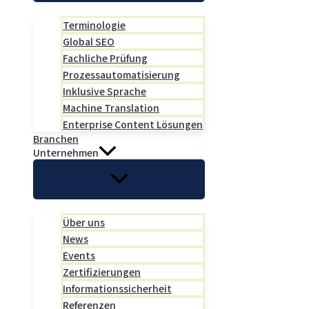
Terminologie
Global SEO
Fachliche Prüfung
Prozessautomatisierung
Inklusive Sprache
Machine Translation
Enterprise Content Lösungen
Branchen
Unternehmen
Über uns
News
Events
Zertifizierungen
Informationssicherheit
Referenzen