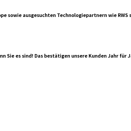
ope sowie ausgesuchten Technologiepartnern wie RWS s
 Sie es sind! Das bestätigen unsere Kunden Jahr für J