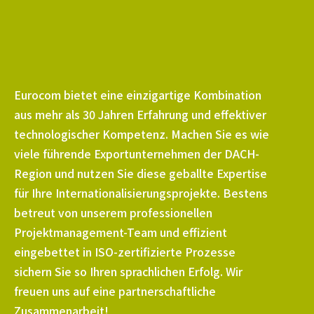
Eurocom bietet eine einzigartige Kombination
aus mehr als 30 Jahren Erfahrung und effektiver
technologischer Kompetenz. Machen Sie es wie
viele führende Exportunternehmen der DACH-
Region und nutzen Sie diese geballte Expertise
für Ihre Internationalisierungsprojekte. Bestens
betreut von unserem professionellen
Projektmanagement-Team und effizient
eingebettet in ISO-zertifizierte Prozesse
sichern Sie so Ihren sprachlichen Erfolg. Wir
freuen uns auf eine partnerschaftliche
Zusammenarbeit!