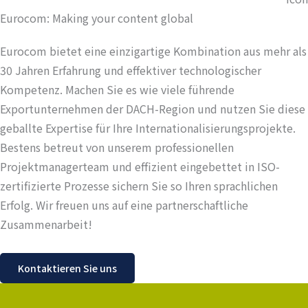
Eurocom: Making your content global
Eurocom bietet eine einzigartige Kombination aus mehr als
30 Jahren Erfahrung und effektiver technologischer
Kompetenz. Machen Sie es wie viele führende
Exportunternehmen der DACH-Region und nutzen Sie diese
geballte Expertise für Ihre Internationalisierungsprojekte.
Bestens betreut von unserem professionellen
Projektmanagerteam und effizient eingebettet in ISO-
zertifizierte Prozesse sichern Sie so Ihren sprachlichen
Erfolg. Wir freuen uns auf eine partnerschaftliche
Zusammenarbeit!
Kontaktieren Sie uns