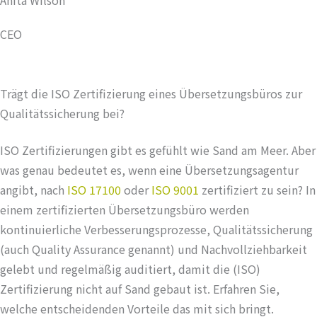
CEO
Trägt die ISO Zertifizierung eines Übersetzungsbüros zur
Qualitätssicherung bei?
ISO Zertifizierungen gibt es gefühlt wie Sand am Meer. Aber
was genau bedeutet es, wenn eine Übersetzungsagentur
angibt, nach
ISO 17100
oder
ISO 9001
zertifiziert zu sein? In
einem zertifizierten Übersetzungsbüro werden
kontinuierliche Verbesserungsprozesse, Qualitätssicherung
(auch Quality Assurance genannt) und Nachvollziehbarkeit
gelebt und regelmäßig auditiert, damit die (ISO)
Zertifizierung nicht auf Sand gebaut ist. Erfahren Sie,
welche entscheidenden Vorteile das mit sich bringt.