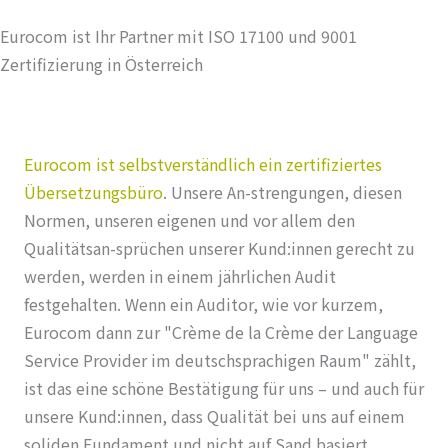
Eurocom ist Ihr Partner mit ISO 17100 und 9001
Zertifizierung in Österreich
Eurocom ist selbstverständlich ein zertifiziertes
Übersetzungsbüro
. Unsere An-strengungen, diesen
Normen, unseren eigenen und vor allem den
Qualitätsan-sprüchen unserer Kund:innen gerecht zu
werden, werden in einem jährlichen Audit
festgehalten. Wenn ein Auditor, wie vor kurzem,
Eurocom dann zur "Crème de la Crème der Language
Service Provider im deutschsprachigen Raum" zählt,
ist das eine schöne Bestätigung für uns – und auch für
unsere Kund:innen, dass Qualität bei uns auf einem
soliden Fundament und nicht auf Sand basiert.