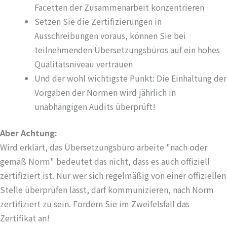
Facetten der Zusammenarbeit konzentrieren
Setzen Sie die Zertifizierungen in
Ausschreibungen voraus, können Sie bei
teilnehmenden Übersetzungsbüros auf ein hohes
Qualitätsniveau vertrauen
Und der wohl wichtigste Punkt: Die Einhaltung der
Vorgaben der Normen wird jährlich in
unabhängigen Audits überprüft!
Aber Achtung:
Wird erklärt, das Übersetzungsbüro arbeite "nach oder
gemäß Norm" bedeutet das nicht, dass es auch offiziell
zertifiziert ist. Nur wer sich regelmäßig von einer offiziellen
Stelle überprüfen lässt, darf kommunizieren, nach Norm
zertifiziert zu sein. Fordern Sie im Zweifelsfall das
Zertifikat an!