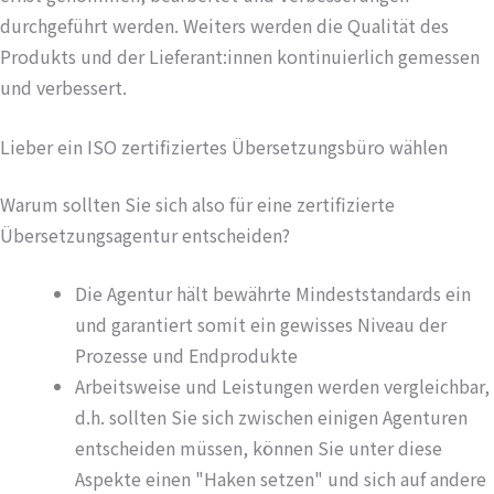
durchgeführt werden. Weiters werden die Qualität des
Produkts und der Lieferant:innen kontinuierlich gemessen
und verbessert.
Lieber ein ISO zertifiziertes Übersetzungsbüro wählen
Warum sollten Sie sich also für eine zertifizierte
Übersetzungsagentur entscheiden?
Die Agentur hält bewährte Mindeststandards ein
und garantiert somit ein gewisses Niveau der
Prozesse und Endprodukte
Arbeitsweise und Leistungen werden vergleichbar,
d.h. sollten Sie sich zwischen einigen Agenturen
entscheiden müssen, können Sie unter diese
Aspekte einen "Haken setzen" und sich auf andere