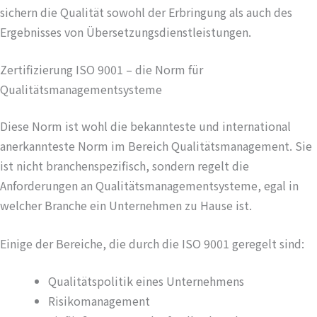
sichern die Qualität sowohl der Erbringung als auch des
Ergebnisses von Übersetzungsdienstleistungen.
Zertifizierung ISO 9001 – die Norm für
Qualitätsmanagementsysteme
Diese Norm ist wohl die bekannteste und international
anerkannteste Norm im Bereich Qualitätsmanagement. Sie
ist nicht branchenspezifisch, sondern regelt die
Anforderungen an Qualitätsmanagementsysteme, egal in
welcher Branche ein Unternehmen zu Hause ist.
Einige der Bereiche, die durch die ISO 9001 geregelt sind:
Qualitätspolitik eines Unternehmens
Risikomanagement