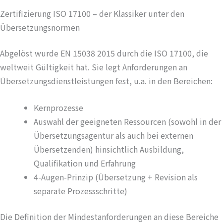
Zertifizierung ISO 17100 – der Klassiker unter den
Übersetzungsnormen
Abgelöst wurde EN 15038 2015 durch die ISO 17100, die
weltweit Gültigkeit hat. Sie legt Anforderungen an
Übersetzungsdienstleistungen fest, u.a. in den Bereichen:
Kernprozesse
Auswahl der geeigneten Ressourcen (sowohl in der
Übersetzungsagentur als auch bei externen
Übersetzenden) hinsichtlich Ausbildung,
Qualifikation und Erfahrung
4-Augen-Prinzip (Übersetzung + Revision als
separate Prozessschritte)
Die Definition der Mindestanforderungen an diese Bereiche