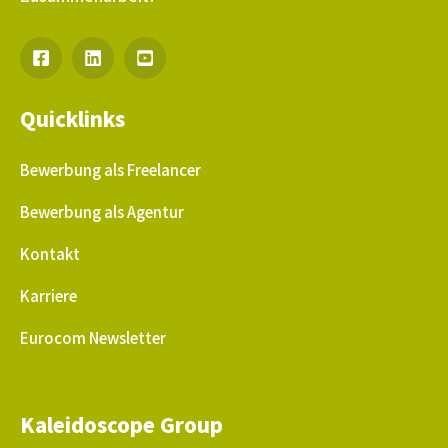
Quicklinks
Bewerbung als Freelancer
Bewerbung als Agentur
Kontakt
Karriere
Eurocom Newsletter
Kaleidoscope Group