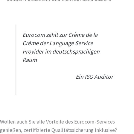
Eurocom zählt zur Crème de la
Crème der Language Service
Provider im deutschsprachigen
Raum
Ein ISO Auditor
Wollen auch Sie alle Vorteile des Eurocom-Services
genießen, zertifizierte Qualitätssicherung inklusive?