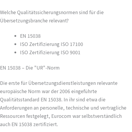
Welche Qualitätssicherungsnormen sind für die
Übersetzungsbranche relevant?
EN 15038
ISO Zertifizierung ISO 17100
ISO Zertifizierung ISO 9001
EN 15038 – Die "UR"-Norm
Die erste für Übersetzungsdienstleistungen relevante
europäische Norm war der 2006 eingeführte
Qualitätsstandard EN 15038. In ihr sind etwa die
Anforderungen an personelle, technische und vertragliche
Ressourcen festgelegt, Eurocom war selbstverständlich
auch EN 15038 zertifiziert.