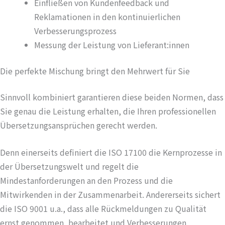
Einfließen von Kundenfeedback und
Reklamationen in den kontinuierlichen
Verbesserungsprozess
Messung der Leistung von Lieferant:innen
Die perfekte Mischung bringt den Mehrwert für Sie
Sinnvoll kombiniert garantieren diese beiden Normen, dass
Sie genau die Leistung erhalten, die Ihren professionellen
Übersetzungsansprüchen gerecht werden.
Denn einerseits definiert die ISO 17100 die Kernprozesse in
der Übersetzungswelt und regelt die
Mindestanforderungen an den Prozess und die
Mitwirkenden in der Zusammenarbeit. Andererseits sichert
die ISO 9001 u.a., dass alle Rückmeldungen zu Qualität
ernst genommen, bearbeitet und Verbesserungen