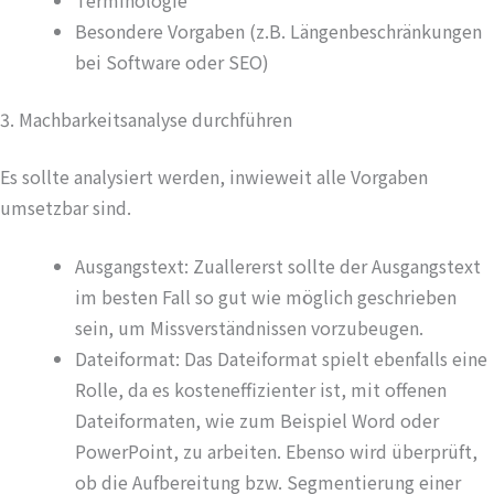
Besondere Vorgaben (z.B. Längenbeschränkungen
bei Software oder SEO)
3. Machbarkeitsanalyse durchführen
Es sollte analysiert werden, inwieweit alle Vorgaben
umsetzbar sind.
Ausgangstext: Zuallererst sollte der Ausgangstext
im besten Fall so gut wie möglich geschrieben
sein, um Missverständnissen vorzubeugen.
Dateiformat: Das Dateiformat spielt ebenfalls eine
Rolle, da es kosteneffizienter ist, mit offenen
Dateiformaten, wie zum Beispiel Word oder
PowerPoint, zu arbeiten. Ebenso wird überprüft,
ob die Aufbereitung bzw. Segmentierung einer