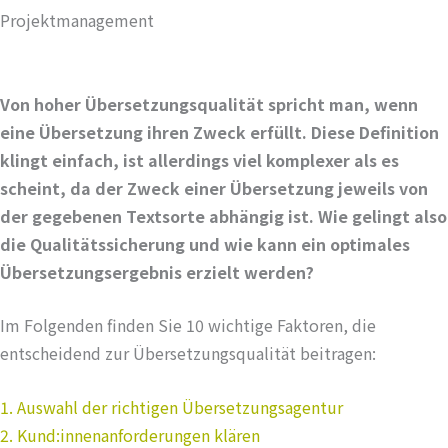
Projektmanagement
Von hoher Übersetzungsqualität spricht man, wenn
eine Übersetzung ihren Zweck erfüllt. Diese Definition
klingt einfach, ist allerdings viel komplexer als es
scheint, da der Zweck einer Übersetzung jeweils von
der gegebenen Textsorte abhängig ist. Wie gelingt also
die Qualitätssicherung und wie kann ein optimales
Übersetzungsergebnis erzielt werden?
Im Folgenden finden Sie 10 wichtige Faktoren, die
entscheidend zur Übersetzungsqualität beitragen:
1. Auswahl der richtigen Übersetzungsagentur
2. Kund:innenanforderungen klären