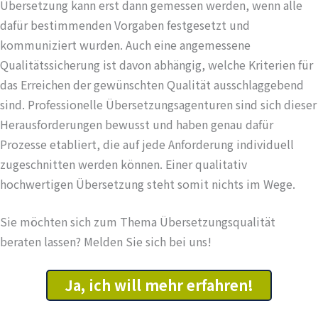
Übersetzung kann erst dann gemessen werden, wenn alle
dafür bestimmenden Vorgaben festgesetzt und
kommuniziert wurden. Auch eine angemessene
Qualitätssicherung ist davon abhängig, welche Kriterien für
das Erreichen der gewünschten Qualität ausschlaggebend
sind. Professionelle Übersetzungsagenturen sind sich dieser
Herausforderungen bewusst und haben genau dafür
Prozesse etabliert, die auf jede Anforderung individuell
zugeschnitten werden können. Einer qualitativ
hochwertigen Übersetzung steht somit nichts im Wege.
Sie möchten sich zum Thema Übersetzungsqualität
beraten lassen? Melden Sie sich bei uns!
Ja, ich will mehr erfahren!