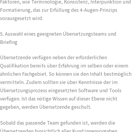
Faktoren, wie Terminologie, Konsistenz, Interpunktion und
Formatierung, das zur Erfüllung des 4-Augen-Prinzips
vorausgesetzt wird.
5. Auswahl eines geeigneten Übersetzungsteams und
Briefing
Übersetzende verfügen neben der erforderlichen
Qualifikation bereits über Erfahrung im selben oder einem
ähnlichen Fachgebiet. So können sie den Inhalt bestmöglich
vermitteln. Zudem sollten sie über Kenntnisse der im
Übersetzungsprozess eingesetzten Software und Tools
verfügen. Ist das nötige Wissen auf dieser Ebene nicht
gegeben, werden Übersetzende geschult.
Sobald das passende Team gefunden ist, werden die
Übersetzenden hinsichtlich aller Kund:innenvorgaben