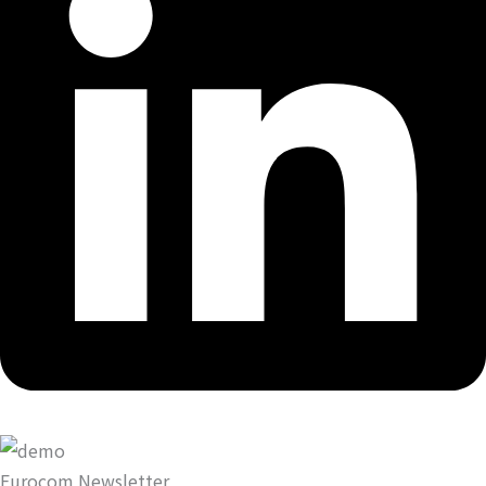
Eurocom Newsletter