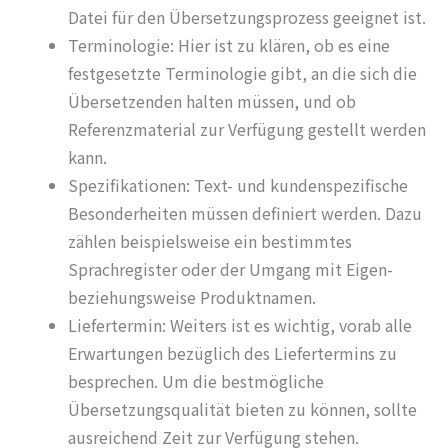
Datei für den Übersetzungsprozess geeignet ist.
Terminologie: Hier ist zu klären, ob es eine
festgesetzte Terminologie gibt, an die sich die
Übersetzenden halten müssen, und ob
Referenzmaterial zur Verfügung gestellt werden
kann.
Spezifikationen: Text- und kundenspezifische
Besonderheiten müssen definiert werden. Dazu
zählen beispielsweise ein bestimmtes
Sprachregister oder der Umgang mit Eigen-
beziehungsweise Produktnamen.
Liefertermin: Weiters ist es wichtig, vorab alle
Erwartungen bezüglich des Liefertermins zu
besprechen. Um die bestmögliche
Übersetzungsqualität bieten zu können, sollte
ausreichend Zeit zur Verfügung stehen.