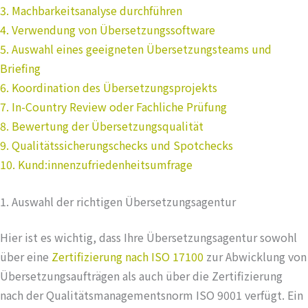
3. Machbarkeitsanalyse durchführen
4. Verwendung von Übersetzungssoftware
5. Auswahl eines geeigneten Übersetzungsteams und
Briefing
6. Koordination des Übersetzungsprojekts
7. In-Country Review oder Fachliche Prüfung
8. Bewertung der Übersetzungsqualität
9. Qualitätssicherungschecks und Spotchecks
10. Kund:innenzufriedenheitsumfrage
1. Auswahl der richtigen Übersetzungsagentur
Hier ist es wichtig, dass Ihre Übersetzungsagentur sowohl
über eine
Zertifizierung nach ISO 17100
zur Abwicklung von
Übersetzungsaufträgen als auch über die Zertifizierung
nach der Qualitätsmanagementsnorm ISO 9001 verfügt. Ein