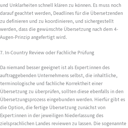
und Unklarheiten schnell klären zu können. Es muss noch
darauf geachtet werden, Deadlines für die Übersetzenden
zu definieren und zu koordinieren, und sichergestellt
werden, dass die gewünschte Übersetzung nach dem 4-
Augen-Prinzip angefertigt wird.
7. In-Country Review oder Fachliche Prüfung
Da niemand besser geeignet ist als Expert:innen des
auftraggebenden Unternehmens selbst, die inhaltliche,
terminologische und fachliche Korrektheit einer
Übersetzung zu überprüfen, sollten diese ebenfalls in den
Übersetzungsprozess eingebunden werden. Hierfür gibt es
die Option, die fertige Übersetzung zunächst von
Expert:innen in der jeweiligen Niederlassung des
zielsprachlichen Landes reviewen zu lassen. Die sogenannte