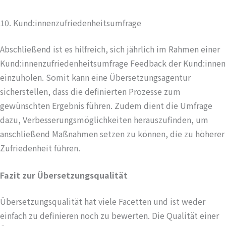
10. Kund:innenzufriedenheitsumfrage
Abschließend ist es hilfreich, sich jährlich im Rahmen einer
Kund:innenzufriedenheitsumfrage Feedback der Kund:innen
einzuholen. Somit kann eine Übersetzungsagentur
sicherstellen, dass die definierten Prozesse zum
gewünschten Ergebnis führen. Zudem dient die Umfrage
dazu, Verbesserungsmöglichkeiten herauszufinden, um
anschließend Maßnahmen setzen zu können, die zu höherer
Zufriedenheit führen.
Fazit
zur Übersetzungsqualität
Übersetzungsqualität hat viele Facetten und ist weder
einfach zu definieren noch zu bewerten. Die Qualität einer