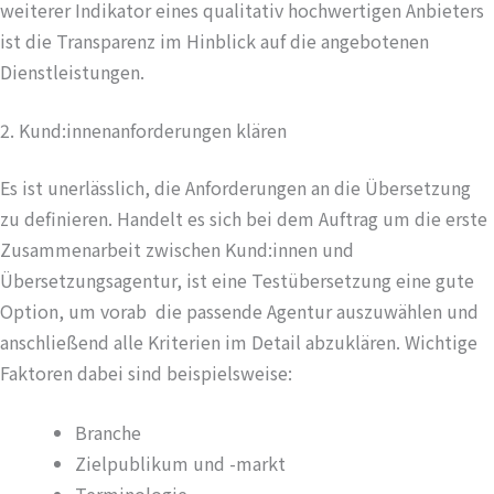
weiterer Indikator eines qualitativ hochwertigen Anbieters
ist die Transparenz im Hinblick auf die angebotenen
Dienstleistungen.
2. Kund:innenanforderungen klären
Es ist unerlässlich, die Anforderungen an die Übersetzung
zu definieren. Handelt es sich bei dem Auftrag um die erste
Zusammenarbeit zwischen Kund:innen und
Übersetzungsagentur, ist eine Testübersetzung eine gute
Option, um vorab die passende Agentur auszuwählen und
anschließend alle Kriterien im Detail abzuklären. Wichtige
Faktoren dabei sind beispielsweise:
Branche
Zielpublikum und -markt
Terminologie