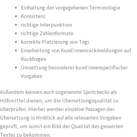
Einhaltung der vorgegebenen Terminologie
Konsistenz
richtige Interpunktion
richtige Zahlenformate
korrekte Platzierung von Tags
Einarbeitung von Kund:innenrückmeldungen auf
Rückfragen
Umsetzung besonderer kund:innenspezifischer
Vorgaben
Außerdem können auch sogenannte Spotchecks als
Hilfsmittel dienen, um die Übersetzungsqualität zu
überprüfen. Hierbei werden einzelne Passagen der
Übersetzung in Hinblick auf alle relevanten Vorgaben
geprüft, um somit ein Bild der Qualität des gesamten
Textes zu bekommen.