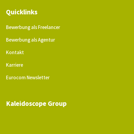
Quicklinks
Bewerbung als Freelancer
Bewerbung als Agentur
Kontakt
Karriere
Eurocom Newsletter
Kaleidoscope Group