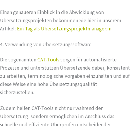
Einen genaueren Einblick in die Abwicklung von
Übersetzungsprojekten bekommen Sie hier in unserem
Artikel:
Ein Tag als Übersetzungsprojektmanager:in
4. Verwendung von Übersetzungssoftware
Die sogenannten
CAT-Tools
sorgen für automatisierte
Prozesse und unterstützen Übersetzende dabei, konsistent
zu arbeiten, terminologische Vorgaben einzuhalten und auf
diese Weise eine hohe Übersetzungsqualität
sicherzustellen.
Zudem helfen CAT-Tools nicht nur während der
Übersetzung, sondern ermöglichen im Anschluss das
schnelle und effiziente Überprüfen entscheidender