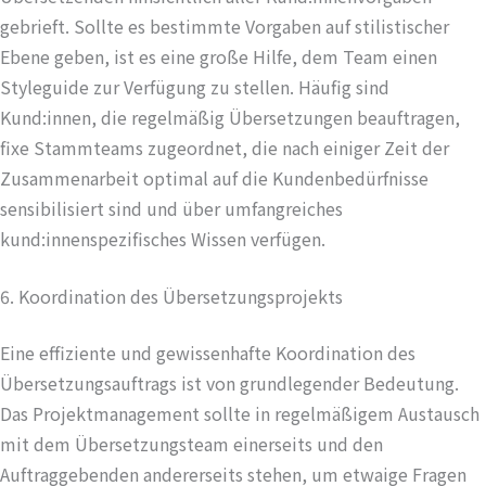
gebrieft. Sollte es bestimmte Vorgaben auf stilistischer
Ebene geben, ist es eine große Hilfe, dem Team einen
Styleguide zur Verfügung zu stellen. Häufig sind
Kund:innen, die regelmäßig Übersetzungen beauftragen,
fixe Stammteams zugeordnet, die nach einiger Zeit der
Zusammenarbeit optimal auf die Kundenbedürfnisse
sensibilisiert sind und über umfangreiches
kund:innenspezifisches Wissen verfügen.
6. Koordination des Übersetzungsprojekts
Eine effiziente und gewissenhafte Koordination des
Übersetzungsauftrags ist von grundlegender Bedeutung.
Das Projektmanagement sollte in regelmäßigem Austausch
mit dem Übersetzungsteam einerseits und den
Auftraggebenden andererseits stehen, um etwaige Fragen