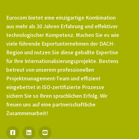
Eurocom bietet eine einzigartige Kombination
aus mehr als 30 Jahren Erfahrung und effektiver
technologischer Kompetenz. Machen Sie es wie
viele führende Exportunternehmen der DACH-
Region und nutzen Sie diese geballte Expertise
für Ihre Internationalisierungsprojekte. Bestens
betreut von unserem professionellen
Projektmanagement-Team und effizient
eingebettet in ISO-zertifizierte Prozesse
sichern Sie so Ihren sprachlichen Erfolg. Wir
freuen uns auf eine partnerschaftliche
Zusammenarbeit!