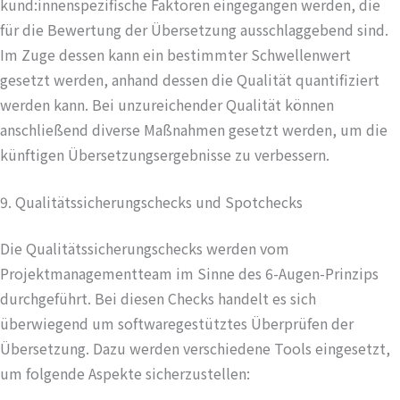
kund:innenspezifische Faktoren eingegangen werden, die
für die Bewertung der Übersetzung ausschlaggebend sind.
Im Zuge dessen kann ein bestimmter Schwellenwert
gesetzt werden, anhand dessen die Qualität quantifiziert
werden kann. Bei unzureichender Qualität können
anschließend diverse Maßnahmen gesetzt werden, um die
künftigen Übersetzungsergebnisse zu verbessern.
9. Qualitätssicherungschecks und Spotchecks
Die Qualitätssicherungschecks werden vom
Projektmanagementteam im Sinne des 6-Augen-Prinzips
durchgeführt. Bei diesen Checks handelt es sich
überwiegend um softwaregestütztes Überprüfen der
Übersetzung. Dazu werden verschiedene Tools eingesetzt,
um folgende Aspekte sicherzustellen: