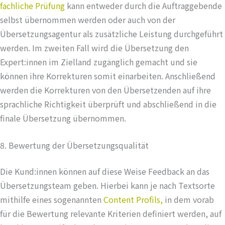
fachliche Prüfung
kann entweder durch die Auftraggebende
selbst übernommen werden oder auch von der
Übersetzungsagentur als zusätzliche Leistung durchgeführt
werden. Im zweiten Fall wird die Übersetzung den
Expert:innen im Zielland zugänglich gemacht und sie
können ihre Korrekturen somit einarbeiten. Anschließend
werden die Korrekturen von den Übersetzenden auf ihre
sprachliche Richtigkeit überprüft und abschließend in die
finale Übersetzung übernommen.
8. Bewertung der Übersetzungsqualität
Die Kund:innen können auf diese Weise Feedback an das
Übersetzungsteam geben. Hierbei kann je nach Textsorte
mithilfe eines sogenannten
Content Profils,
in dem vorab
für die Bewertung relevante Kriterien definiert werden, auf